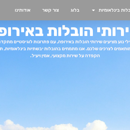
לות בינלאומיות
בלוג
צור קשר
אודותינו
רותי הובלות באירופ
לי נוע מציעים שירותי הובלות באירופה, עם פתרונות לוגיסטיים מתקד
ותאמים לצרכים שלכם. אנו מתמחים בהובלות יבשתיות בינלאומיות, תו
הקפדה על שירות מקצועי, אמין ויעיל.