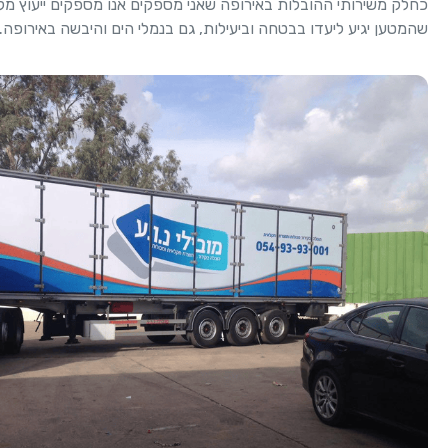
כחלק משירותי ההובלות באירופה שאני מספקים אנו מספקים ייעוץ מקצ
שהמטען יגיע ליעדו בבטחה וביעילות, גם בנמלי הים והיבשה באירופה.