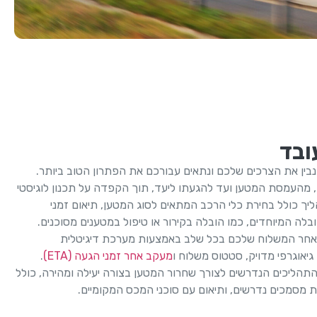
ובד
נבין את הצרכים שלכם ונתאים עבורכם את הפתרון הטוב ביותר.
 מהעמסת המטען ועד להגעתו ליעד, תוך הקפדה על תכנון לוגיסטי
ליך כולל בחירת כלי הרכב המתאים לסוג המטען, תיאום זמני
בלה המיוחדים, כמו הובלה בקירור או טיפול במטענים מסוכנים.
אחר המשלוח שלכם בכל שלב באמצעות מערכת דיגיטלית
גיאוגרפי מדויק, סטטוס משלוח ו
מעקב אחר זמני הגעה (ETA)
.
תהליכים הנדרשים לצורך שחרור המטען בצורה יעילה ומהירה, כולל
 מסמכים נדרשים, ותיאום עם סוכני המכס המקומיים.