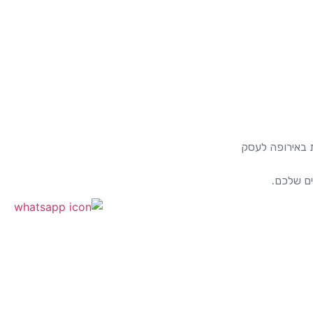
ות באירופה לעסק
ם שלכם.